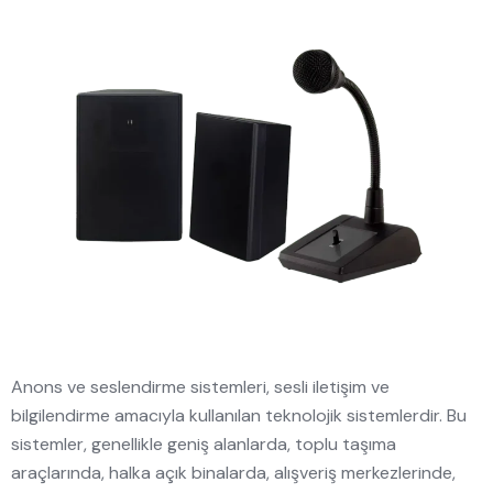
Anons ve seslendirme sistemleri, sesli iletişim ve
bilgilendirme amacıyla kullanılan teknolojik sistemlerdir. Bu
sistemler, genellikle geniş alanlarda, toplu taşıma
araçlarında, halka açık binalarda, alışveriş merkezlerinde,