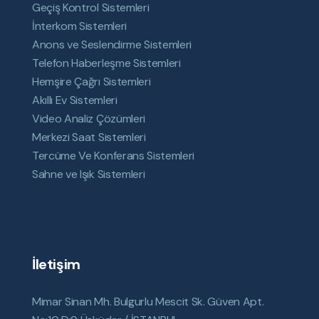
Geçiş Kontrol Sistemleri
İnterkom Sistemleri
Anons ve Seslendirme Sistemleri
Telefon Haberleşme Sistemleri
Hemşire Çağrı Sistemleri
Akıllı Ev Sistemleri
Video Analiz Çözümleri
Merkezi Saat Sistemleri
Tercüme Ve Konferans Sistemleri
Sahne ve Işık Sistemleri
İletişim
Mimar Sinan Mh. Bulgurlu Mescit Sk. Güven Apt.