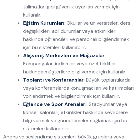
talimatları gibi güvenlik uyarıları vermek için
kullanılır.
Eğitim Kurumları
: Okullar ve üniversiteler, ders
değişiklikleri, acil durumlar veya etkinlikler
hakkında öğrencileri ve personeli bilgilendirmek
için bu sistemleri kullanabilir.
Alışveriş Merkezleri ve Mağazalar
:
Kampanyalar, indirimler veya özel teklifler
hakkında müşterilere bilgi vermek için kullanılır.
Toplantı ve Konferanslar
: Büyük toplantılarda
veya konferanslarda konuşmacıları ve katılımcıları
yönlendirmek ve bilgilendirmek için kullanılır.
Eğlence ve Spor Arenaları
: Stadyumlar veya
konser salonları, etkinlikler hakkında seyircilere
bilgi vermek ve güncellemeler sağlamak için bu
sistemleri kullanabilir.
Anons ve seslendirme sistemleri, büyük gruplara veya