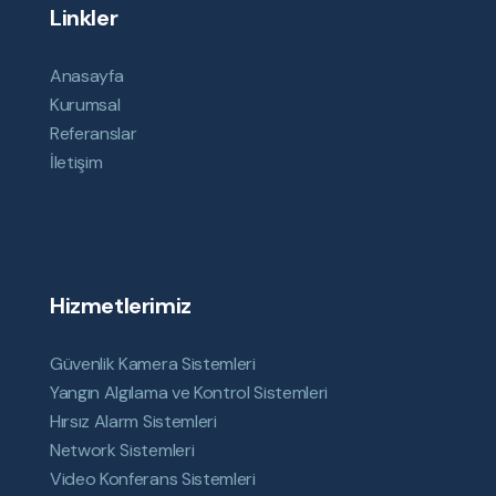
Linkler
Anasayfa
Kurumsal
Referanslar
İletişim
Hizmetlerimiz
Güvenlik Kamera Sistemleri
Yangın Algılama ve Kontrol Sistemleri
Hırsız Alarm Sistemleri
Network Sistemleri
Video Konferans Sistemleri