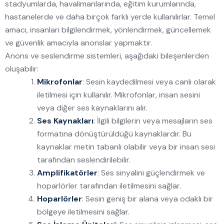
stadyumlarda, havalimanlarında, eğitim kurumlarında,
hastanelerde ve daha birçok farklı yerde kullanılırlar. Temel
amacı, insanları bilgilendirmek, yönlendirmek, güncellemek
ve güvenlik amacıyla anonslar yapmaktır.
Anons ve seslendirme sistemleri, aşağıdaki bileşenlerden
oluşabilir:
Mikrofonlar
: Sesin kaydedilmesi veya canlı olarak
iletilmesi için kullanılır. Mikrofonlar, insan sesini
veya diğer ses kaynaklarını alır.
Ses Kaynakları
: İlgili bilgilerin veya mesajların ses
formatına dönüştürüldüğü kaynaklardır. Bu
kaynaklar metin tabanlı olabilir veya bir insan sesi
tarafından seslendirilebilir.
Amplifikatörler
: Ses sinyalini güçlendirmek ve
hoparlörler tarafından iletilmesini sağlar.
Hoparlörler
: Sesin geniş bir alana veya odaklı bir
bölgeye iletilmesini sağlar.