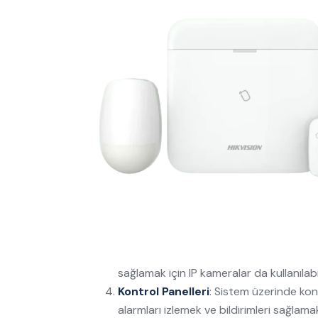
sağlamak için IP kameralar da kullanılabil
Kontrol Panelleri
: Sistem üzerinde kon
alarmları izlemek ve bildirimleri sağlamak i