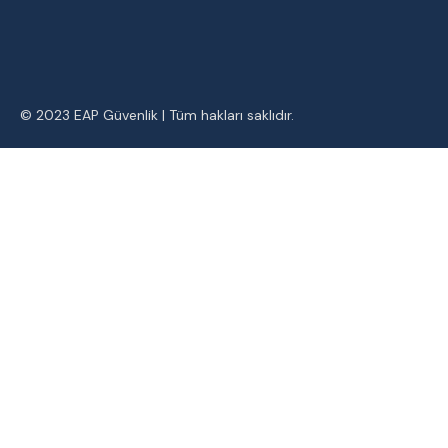
© 2023
EAP Güvenlik
| Tüm hakları saklıdır.