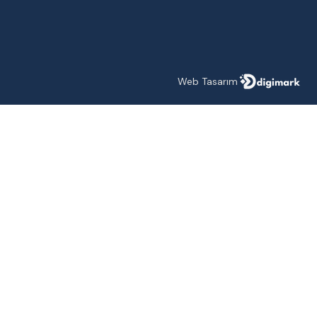
Web Tasarım